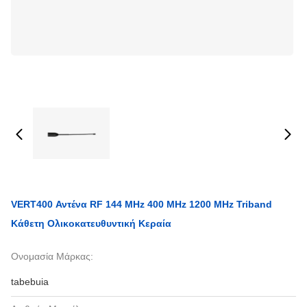
VERT400 Αντένα RF 144 MHz 400 MHz 1200 MHz Triband
Κάθετη Ολικοκατευθυντική Κεραία
Ονομασία Μάρκας:
tabebuia