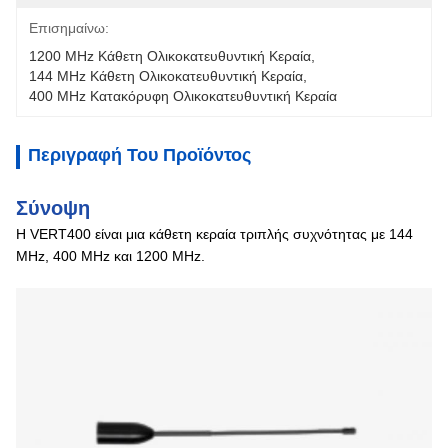
Επισημαίνω:
1200 MHz Κάθετη Ολικοκατευθυντική Κεραία
, 
144 MHz Κάθετη Ολικοκατευθυντική Κεραία
, 
400 MHz Κατακόρυφη Ολικοκατευθυντική Κεραία
Περιγραφή Του Προϊόντος
Σύνοψη
Η VERT400 είναι μια κάθετη κεραία τριπλής συχνότητας με 144
MHz, 400 MHz και 1200 MHz.