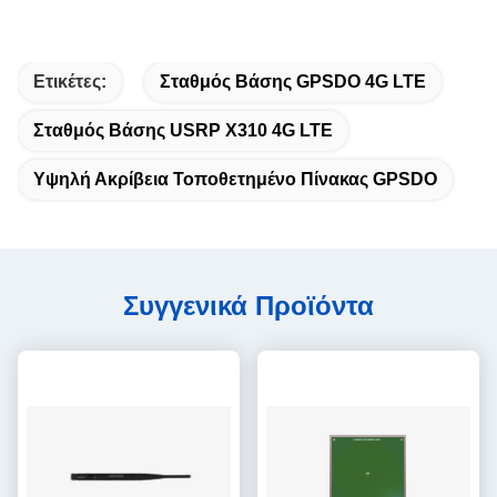
Ετικέτες:
Σταθμός Βάσης GPSDO 4G LTE
Σταθμός Βάσης USRP X310 4G LTE
Υψηλή Ακρίβεια Τοποθετημένο Πίνακας GPSDO
Συγγενικά Προϊόντα