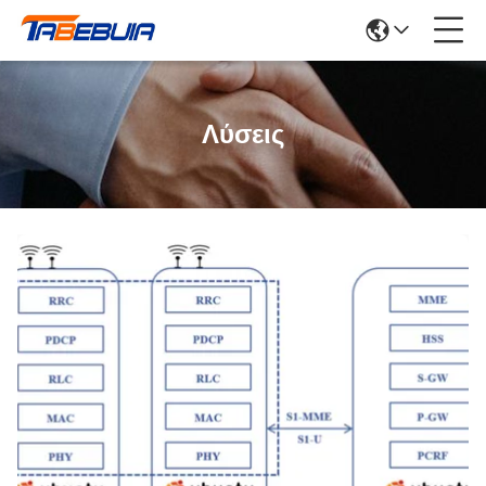
Λύσεις