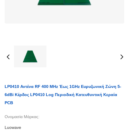
LP0410 Αντένα RF 400 MHz Έως 1GHz Ευρυζωνική Ζώνη 5-
6dBi Κέρδος LP0410 Log Περιοδική Κατευθυντική Κεραία
PCB
Ονομασία Μάρκας:
Luowave