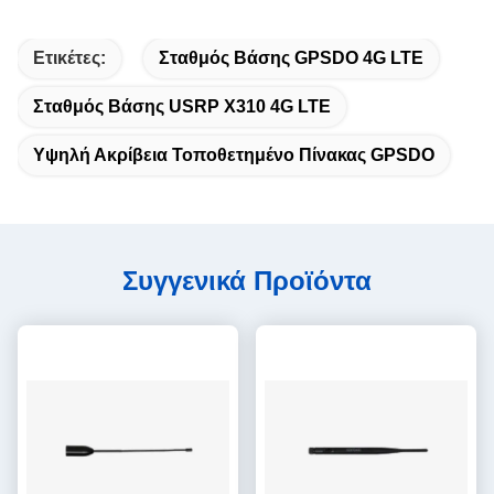
Ετικέτες:
Σταθμός Βάσης GPSDO 4G LTE
Σταθμός Βάσης USRP X310 4G LTE
Υψηλή Ακρίβεια Τοποθετημένο Πίνακας GPSDO
Συγγενικά Προϊόντα