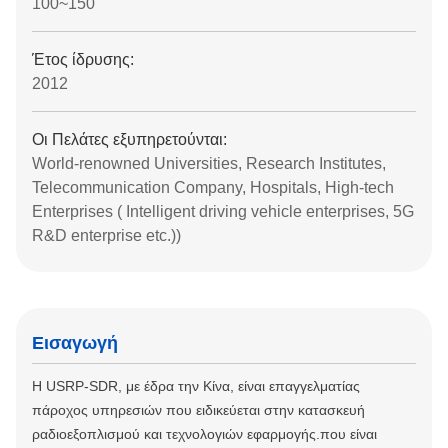
100~150
Έτος ίδρυσης:
2012
Οι Πελάτες εξυπηρετούνται:
World-renowned Universities, Research Institutes,
Telecommunication Company, Hospitals, High-tech
Enterprises ( Intelligent driving vehicle enterprises, 5G
R&D enterprise etc.))
Εισαγωγή
Η USRP-SDR, με έδρα την Κίνα, είναι επαγγελματίας
πάροχος υπηρεσιών που ειδικεύεται στην κατασκευή
ραδιοεξοπλισμού και τεχνολογιών εφαρμογής.που είναι