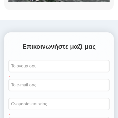
Επικοινωνήστε μαζί μας