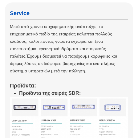
Service
Μετά από χρόνια επιχειρηματικής ανάπτυξης, το
επιχειρηματικό πεδίο της εταιρείας καλύπτει πολλούς
κλάδους, καλύπτοντας γνωστά εγχώρια και ξένα
πανεπιστήμια, ερευνητικά ιδρύματα και εταιρικούς
πελάτες.Έχουμε δεσμευτεί να παρέχουμε κορυφαίες και
ώριμες λύσεις σε διάφορες βιομηχανίες και ένα πλήρες
σύστημα υπηρεσιών μετά την πώληση.
Προϊόντα:
Προϊόντα της σειράς SDR: