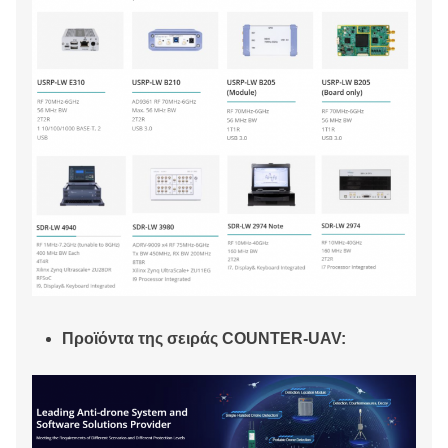
Προϊόντα της σειράς COUNTER-UAV: