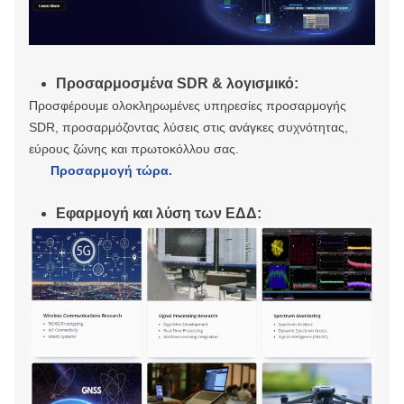
Προσαρμοσμένα SDR & λογισμικό:
Προσφέρουμε ολοκληρωμένες υπηρεσίες προσαρμογής
SDR, προσαρμόζοντας λύσεις στις ανάγκες συχνότητας,
εύρους ζώνης και πρωτοκόλλου σας.
Προσαρμογή τώρα.
Εφαρμογή και λύση των ΕΔΔ: