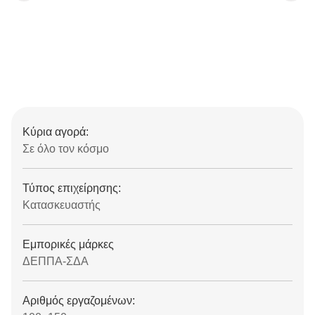
Κύρια αγορά:
Σε όλο τον κόσμο
Τύπος επιχείρησης:
Κατασκευαστής
Εμπορικές μάρκες
ΔΕΠΠΑ-ΣΔΑ
Αριθμός εργαζομένων: