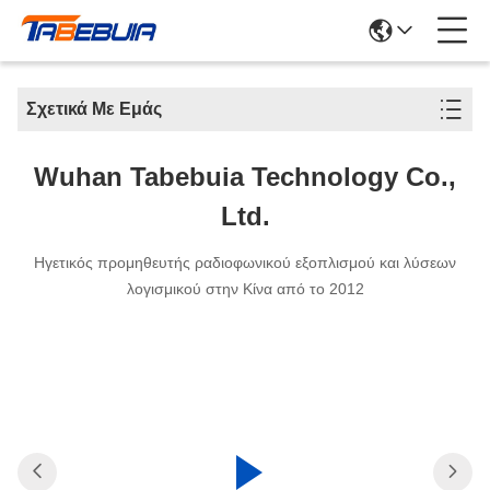
Σχετικά Με Εμάς
Wuhan Tabebuia Technology Co.,
Ltd.
Ηγετικός προμηθευτής ραδιοφωνικού εξοπλισμού και λύσεων
λογισμικού στην Κίνα από το 2012