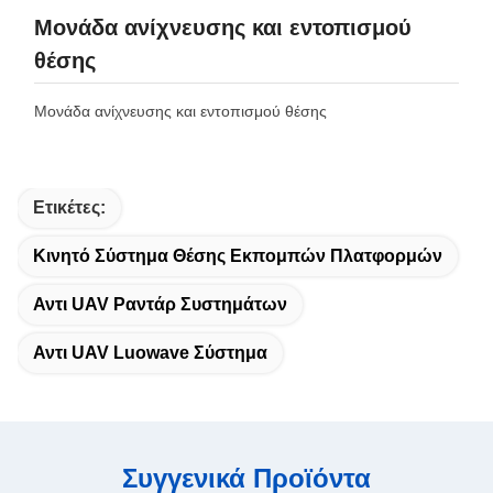
Μονάδα ανίχνευσης και εντοπισμού
θέσης
Μονάδα ανίχνευσης και εντοπισμού θέσης
Ετικέτες:
Κινητό Σύστημα Θέσης Εκπομπών Πλατφορμών
Αντι UAV Ραντάρ Συστημάτων
Αντι UAV Luowave Σύστημα
Συγγενικά Προϊόντα