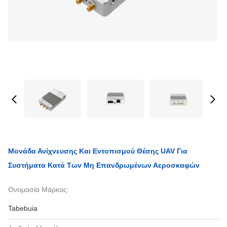
Μονάδα Ανίχνευσης Και Εντοπισμού Θέσης UAV Για
Συστήματα Κατά Των Μη Επανδρωμένων Αεροσκαφών
Ονομασία Μάρκας:
Tabebuia