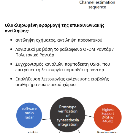
Ολοκληρωμένη εφαρμογή της επικοινωνιακής
αντίληψης:
αντίληψη οχήματος, αντίληψη προσωπικού
Λογισμικό με βάση το ραδιόφωνο OFDM Ραντάρ /
Πολυτονικό Ραντάρ
Συγχρονισμός καναλιών πομποδέκτη USRP, που
επιτρέπει τη λειτουργία πομποδέκτη ραντάρ
Επαλήθευση λειτουργίας ανίχνευσης εισβολής
αισθητήρα εσωτερικού χώρου