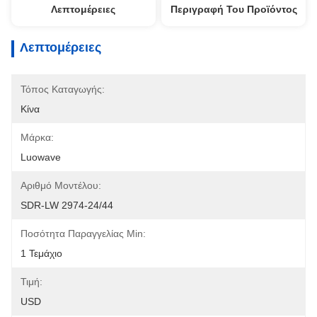
Λεπτομέρειες
Περιγραφή Του Προϊόντος
Λεπτομέρειες
Τόπος Καταγωγής:
Κίνα
Μάρκα:
Luowave
Αριθμό Μοντέλου:
SDR-LW 2974-24/44
Ποσότητα Παραγγελίας Min:
1 Τεμάχιο
Τιμή:
USD