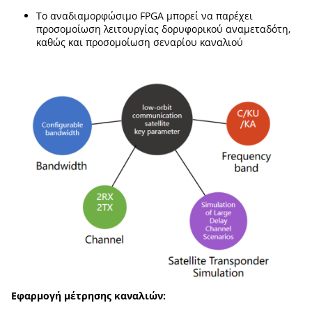
Το αναδιαμορφώσιμο FPGA μπορεί να παρέχει
προσομοίωση λειτουργίας δορυφορικού αναμεταδότη,
καθώς και προσομοίωση σεναρίου καναλιού
Εφαρμογή μέτρησης καναλιών: