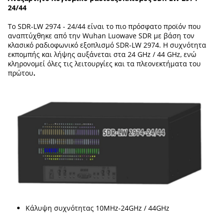
24/44
Το SDR-LW 2974 - 24/44 είναι το πιο πρόσφατο προϊόν που
αναπτύχθηκε από την Wuhan Luowave SDR με βάση τον
κλασικό ραδιοφωνικό εξοπλισμό SDR-LW 2974. Η συχνότητα
εκπομπής και λήψης αυξάνεται στα 24 GHz / 44 GHz, ενώ
κληρονομεί όλες τις λειτουργίες και τα πλεονεκτήματα του
πρώτου
.
Κάλυψη συχνότητας 10MHz-24GHz / 44GHz