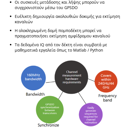
Οι συσκευές μετάδοσης και λήψης μπορούν να
συγχρονιστούν μέσω του GPSDO
Ευέλικτη δημιουργία ακολουθιών δοκιμής για εκτίμηση
καναλιών
Η ολοκληρωμένη δομή πομποδέκτη μπορεί να
πραγματοποιήσει εκτίμηση αμφίδρομου καναλιού
Τα δεδομένα IQ από τον δέκτη είναι συμβατά με
μαθηματικά εργαλεία όπως το Matlab / Python