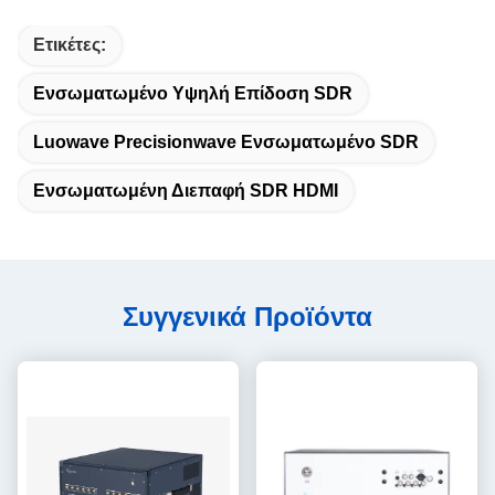
Ετικέτες:
Ενσωματωμένο Υψηλή Επίδοση SDR
Luowave Precisionwave Ενσωματωμένο SDR
Ενσωματωμένη Διεπαφή SDR HDMI
Συγγενικά Προϊόντα