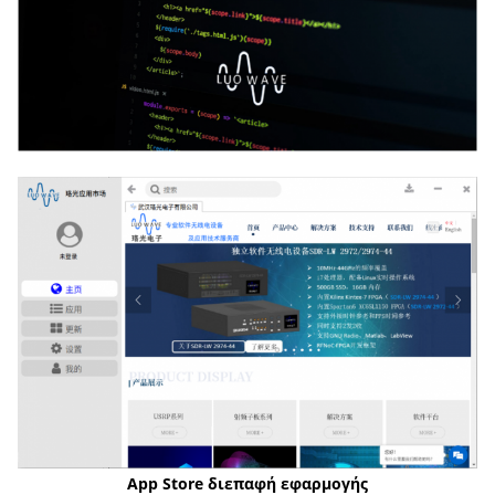
App Store
διεπαφή εφαρμογής