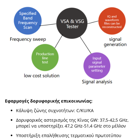
Εφαρμογές δορυφορικής επικοινωνίας:
Κάλυψη ζώνης συχνοτήτων: C/KU/KA
Δορυφορικός αστερισμός της Κίνας GW: 37,5-42,5 GHz,
μπορεί να υποστηρίξει 47,2 GHz-51,4 GHz στο μέλλον
Υποστήριξη επαλήθευσης τερματικού πρωτοτύπου