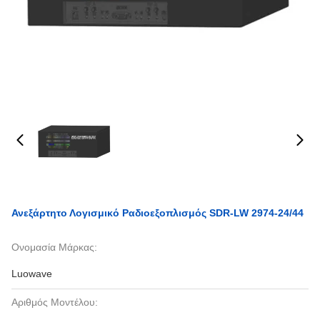
Ανεξάρτητο Λογισμικό Ραδιοεξοπλισμός SDR-LW 2974-24/44
Ονομασία Μάρκας:
Luowave
Αριθμός Μοντέλου: