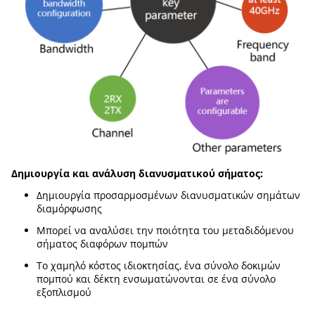
Δημιουργία και ανάλυση διανυσματικού σήματος:
Δημιουργία προσαρμοσμένων διανυσματικών σημάτων
διαμόρφωσης
Μπορεί να αναλύσει την ποιότητα του μεταδιδόμενου
σήματος διαφόρων πομπών
Το χαμηλό κόστος ιδιοκτησίας, ένα σύνολο δοκιμών
πομπού και δέκτη ενσωματώνονται σε ένα σύνολο
εξοπλισμού