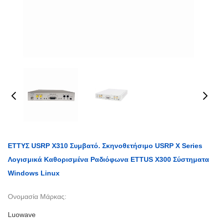
ΕΤΤΥΣ USRP X310 Συμβατό. Σκηνοθετήσιμο USRP X Series
Λογισμικά Καθορισμένα Ραδιόφωνα ETTUS X300 Σύστηματα
Windows Linux
Ονομασία Μάρκας:
Luowave