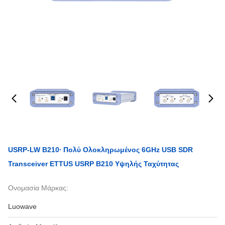
USRP-LW B210∙ Πολύ Ολοκληρωμένος 6GHz USB SDR
Transceiver ETTUS USRP B210 Υψηλής Ταχύτητας
Ονομασία Μάρκας:
Luowave