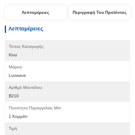
Λεπτομέρειες
Περιγραφή Του Προϊόντος
Λεπτομέρειες
Τόπος Καταγωγής:
Κίνα
Μάρκα:
Luowave
Αριθμό Μοντέλου:
B210
Ποσότητα Παραγγελίας Min:
1 Κομμάτι
Τιμή: